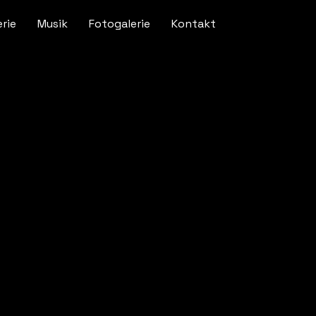
erie
Musik
Fotogalerie
Kontakt