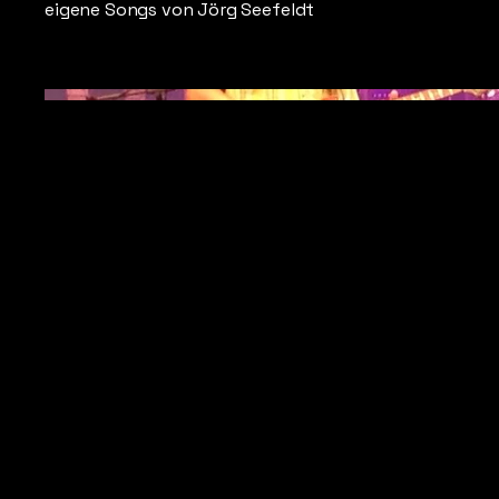
eigene Songs von Jörg Seefeldt