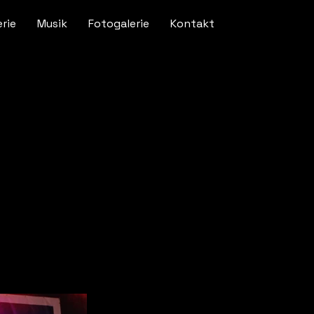
erie
Musik
Fotogalerie
Kontakt