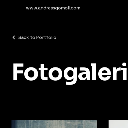
www.andreasgomoll.com
Back to Portfolio
Fotogaler