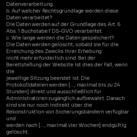
Datenverarbeitung.
b. Auf welcher Rechtsgrundlage werden diese
Daten verarbeitet?
Die Daten werden auf der Grundlage des Art. 6
Abs. 1 Buchstabe f DS-GVO verarbeitet.
c. Wie lange werden die Daten gespeichert?
Die Daten werden gelöscht, sobald sie für die
Erreichung des Zwecks ihrer Erhebung
nicht mehr erforderlich sind. Bei der
Bereitstellung der Website ist dies der Fall, wenn
die
jeweilige Sitzung beendet ist. Die
Protokolldateien werden […, maximal bis zu 24
Stunden] direkt und ausschließlich für
Administratoren zugänglich aufbewahrt. Danach
sind sie nur noch indirekt über die
Rekonstruktion von Sicherungsbändern verfügbar
und
werden nach […, maximal vier Wochen] endgültig
gelöscht.