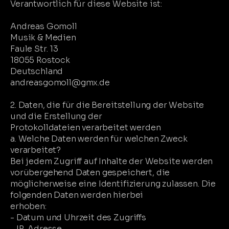
Verantwortlich für diese Website ist:
Andreas Gomoll
Musik & Medien
Faule Str. 13
18055 Rostock
Deutschland
andreasgomoll@gmx.de
2. Daten, die für die Bereitstellung der Website
und die Erstellung der
Protokolldateien verarbeitet werden
a. Welche Daten werden für welchen Zweck
verarbeitet?
Bei jedem Zugriff auf Inhalte der Website werden
vorübergehend Daten gespeichert, die
möglicherweise eine Identifizierung zulassen. Die
folgenden Daten werden hierbei
erhoben:
- Datum und Uhrzeit des Zugriffs
- IP-Adresse