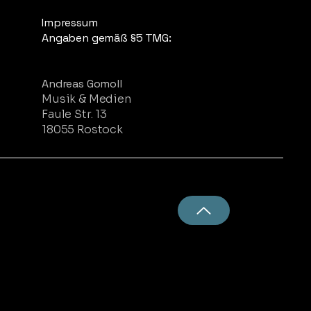
Impressum
Angaben gemäß §5 TMG:
Andreas Gomoll
Musik & Medien
Faule Str. 13
18055 Rostock